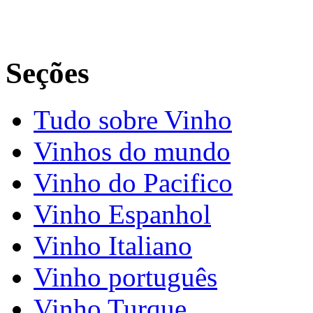
Seções
Tudo sobre Vinho
Vinhos do mundo
Vinho do Pacifico
Vinho Espanhol
Vinho Italiano
Vinho português
Vinho Turque