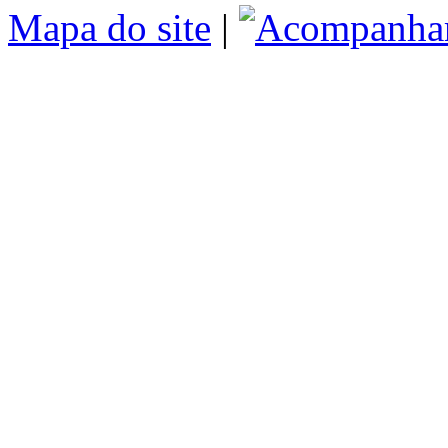
Mapa do site
|