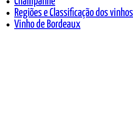
Champanhe
Regiões e Classificação dos vinho
Vinho de Bordeaux