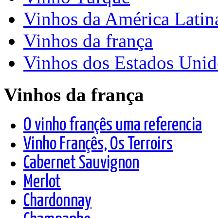
Vinhos da América Latin
Vinhos da frança
Vinhos dos Estados Unid
Vinhos da frança
O vinho françês uma referencia
Vinho Françês, Os Terroirs
Cabernet Sauvignon
Merlot
Chardonnay