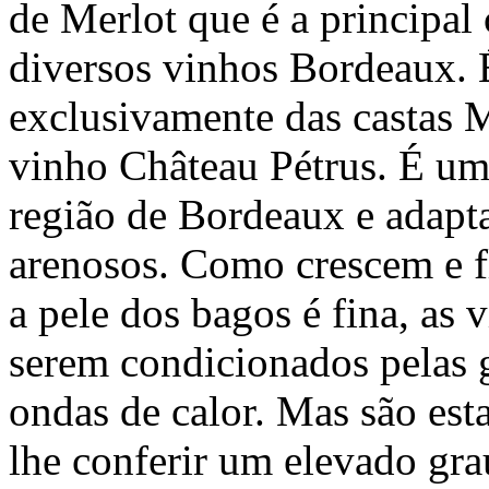
de Merlot que é a principal 
diversos vinhos Bordeaux. É
exclusivamente das castas 
vinho Château Pétrus. É uma
região de Bordeaux e adapt
arenosos. Como crescem e 
a pele dos bagos é fina, as 
serem condicionados pelas 
ondas de calor. Mas são esta
lhe conferir um elevado gra